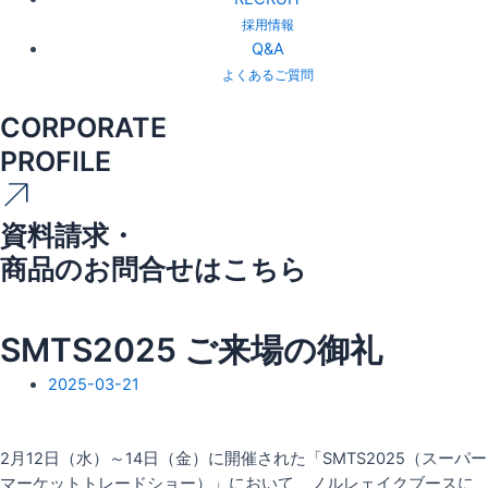
採用情報
Q&A
よくあるご質問
CORPORATE
PROFILE
資料請求・
商品のお問合せはこちら
SMTS2025 ご来場の御礼
2025-03-21
2月12日（水）～14日（金）に開催された「SMTS2025（スーパー
マーケットトレードショー）」において、ノルレェイクブースに