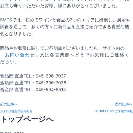
お立ち寄りいただいた皆様、誠にありがとうございました。
SMTSでは、初めてワインと食品の2つのエリアに出展し、展示や
試食を通じて、多くの方々に新商品を直接ご紹介できる貴重な機
会となりました。
商品やお取引に関してご不明点がございましたら、サイト内の
「
お問い合わせ
」又は各営業部へどうぞお気軽にご連絡く
ださい。
食品部 直通TEL：045-306-7037
酒類部 直通TEL：045-306-7038
畜産部 直通TEL：045-594-8515
前の記事へ
次の記事へ
カタログ更新のお知らせ
FOODEX2025 ご来場の御礼
トップページへ