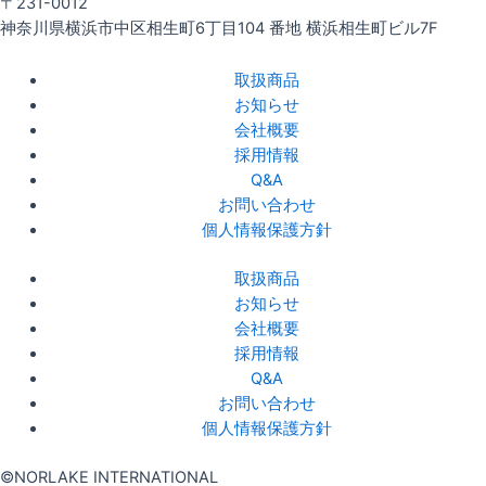
〒231-0012
神奈川県横浜市中区相生町6丁目104 番地 横浜相生町ビル7F
取扱商品
お知らせ
会社概要
採用情報
Q&A
お問い合わせ
個人情報保護方針
取扱商品
お知らせ
会社概要
採用情報
Q&A
お問い合わせ
個人情報保護方針
©NORLAKE INTERNATIONAL