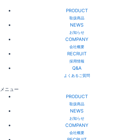
PRODUCT
取扱商品
NEWS
お知らせ
COMPANY
会社概要
RECRUIT
採用情報
Q&A
よくあるご質問
メニュー
PRODUCT
取扱商品
NEWS
お知らせ
COMPANY
会社概要
RECRUIT