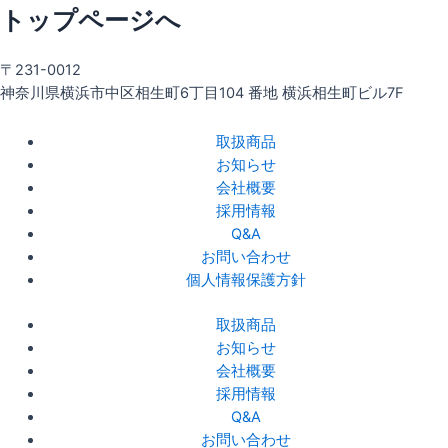
トップページへ
〒231-0012
神奈川県横浜市中区相生町6丁目104 番地 横浜相生町ビル7F
取扱商品
お知らせ
会社概要
採用情報
Q&A
お問い合わせ
個人情報保護方針
取扱商品
お知らせ
会社概要
採用情報
Q&A
お問い合わせ