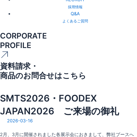
採用情報
Q&A
よくあるご質問
CORPORATE
PROFILE
資料請求・
商品のお問合せはこちら
SMTS2026・FOODEX
JAPAN2026 ご来場の御礼
2026-03-16
2月、3月に開催されました各展示会におきまして、弊社ブースへ