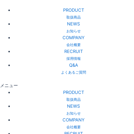
PRODUCT
取扱商品
NEWS
お知らせ
COMPANY
会社概要
RECRUIT
採用情報
Q&A
よくあるご質問
メニュー
PRODUCT
取扱商品
NEWS
お知らせ
COMPANY
会社概要
RECRUIT