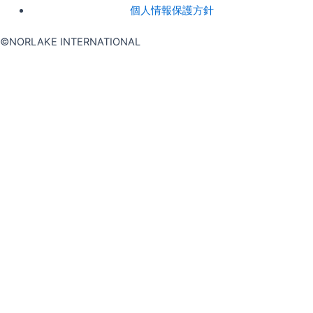
個人情報保護方針
©NORLAKE INTERNATIONAL