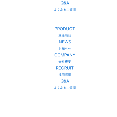
Q&A
よくあるご質問
PRODUCT
取扱商品
NEWS
お知らせ
COMPANY
会社概要
RECRUIT
採用情報
Q&A
よくあるご質問