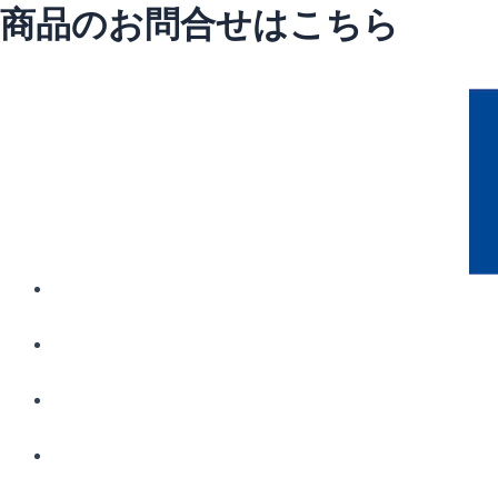
商品のお問合せはこちら