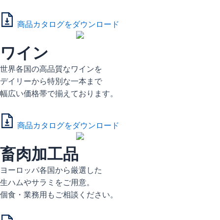
商品カタログをダウンロード
ワイン
世界各国の高品質なワインを
デイリーから特別な一本まで
幅広い価格帯で揃えております。
商品カタログをダウンロード
畜肉加工品
ヨーロッパ各国から厳選した
生ハムやサラミをご用意。
個食・業務用もご相談ください。