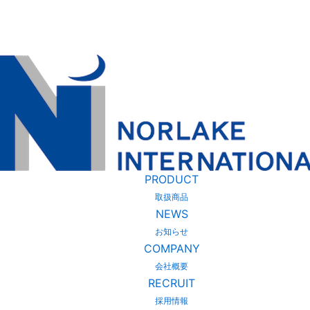
PRODUCT
取扱商品
NEWS
お知らせ
COMPANY
会社概要
RECRUIT
採用情報