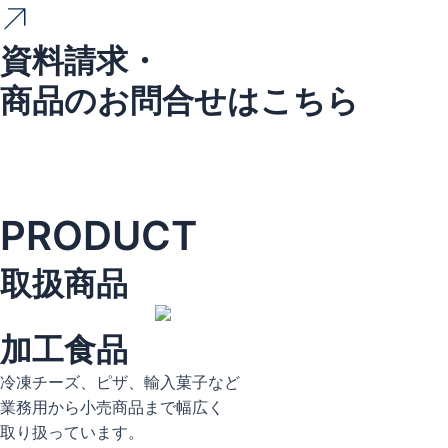
資料請求・
商品のお問合せはこちら
PRODUCT
取扱商品
加工食品
冷凍チーズ、ピザ、輸入菓子など
業務用から小売商品まで幅広く
取り扱っています。