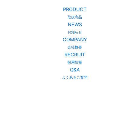
PRODUCT
取扱商品
NEWS
お知らせ
COMPANY
会社概要
RECRUIT
採用情報
Q&A
よくあるご質問