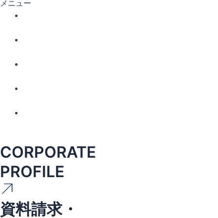
メニュー
CORPORATE
PROFILE
資料請求・