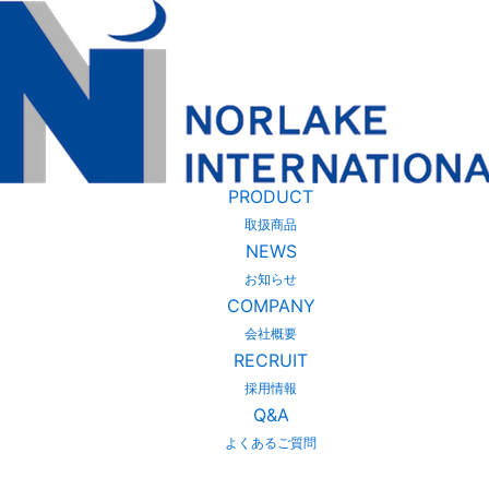
PRODUCT
取扱商品
NEWS
お知らせ
COMPANY
会社概要
RECRUIT
採用情報
Q&A
よくあるご質問