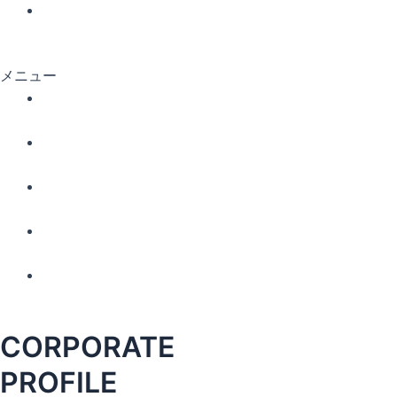
メニュー
CORPORATE
PROFILE