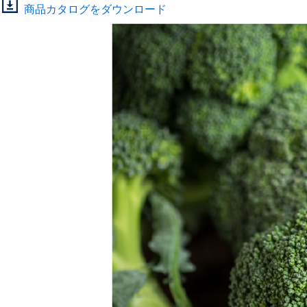
商品カタログをダウンロード