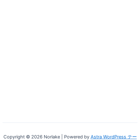
Copyright © 2026 Norlake | Powered by
Astra WordPress テー